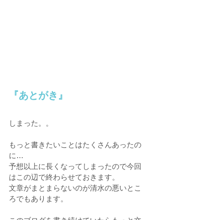
『あとがき』
しまった。。
もっと書きたいことはたくさんあったの
に…
予想以上に長くなってしまったので今回
はこの辺で終わらせておきます。
文章がまとまらないのが清水の悪いとこ
ろでもあります。