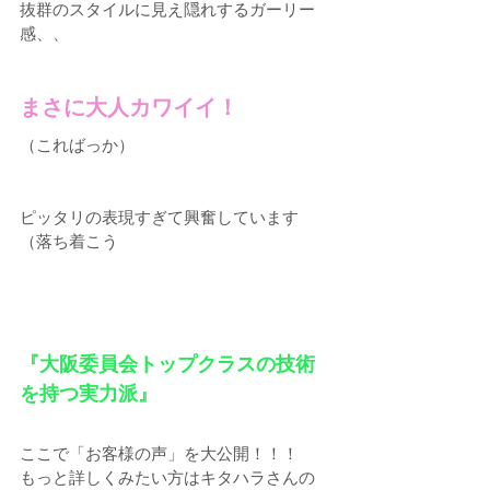
抜群のスタイルに見え隠れするガーリー
感、、
まさに大人カワイイ！
（こればっか）
ピッタリの表現すぎて興奮しています
（落ち着こう
『大阪委員会トップクラスの技術
を持つ実力派』
ここで「お客様の声」を大公開！！！    
もっと詳しくみたい方はキタハラさんの