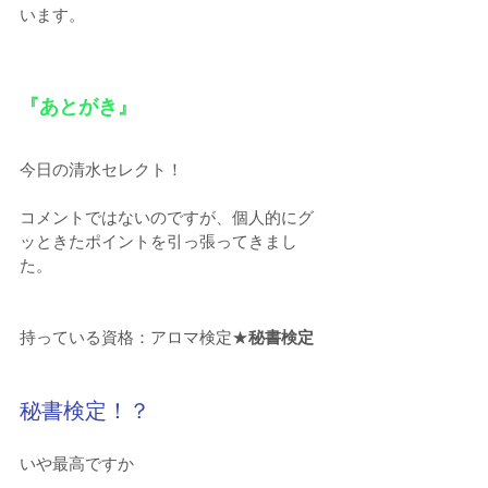
います。
『あとがき』
今日の清水セレクト！
コメントではないのですが、個人的にグ
ッときたポイントを引っ張ってきまし
た。
持っている資格：アロマ検定★
秘書検定
秘書検定！？
いや最高ですか