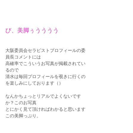
び、美脚ぅうううう
大阪委員会セラピストプロフィールの委
員長コメントには
高確率でこういうお写真が掲載されてい
るので
清水は毎回プロフィールを覗きに行くの
を楽しみにしております（）
なんかちょっとリアルでよくないです
か？このお写真
とにかく見て頂ければわかると思います
この美脚っぷり。