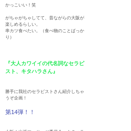
かっこいい！笑
がちゃがちゃしてて、昔ながらの大阪が
楽しめるらしい。
串カツ食べたい。（食べ物のことばっか
り）
『大人カワイイの代名詞なセラピ
スト、キタハラさん』 
勝手に我社のセラピストさん紹介しちゃ
うぞ企画！
第14弾！！