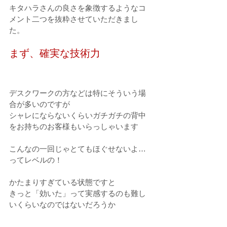
キタハラさんの良さを象徴するようなコ
メント二つを抜粋させていただきまし
た。
まず、確実な技術力
デスクワークの方などは特にそういう場
合が多いのですが
シャレにならないくらいガチガチの背中
をお持ちのお客様もいらっしゃいます
こんなの一回じゃとてもほぐせないよ…
ってレベルの！
かたまりすぎている状態ですと
きっと「効いた」って実感するのも難し
いくらいなのではないだろうか