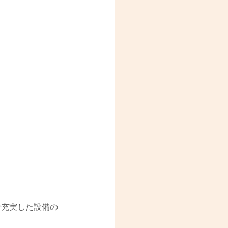
で充実した設備の