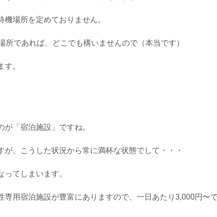
待機場所を定めておりません。
い場所であれば、どこでも構いませんので（本当です）
ます。
のが「宿泊施設」ですね。
すが、こうした状況から常に満杯な状態でして・・・
なってしまいます。
性専用宿泊施設が豊富にありますので、一日あたり3,000円〜