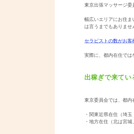
東京出張マッサージ委
幅広いエリアにお住ま
は言うまでもありませ
セラピストの数がお客
実際に、都内在住では
出稼ぎで来てい
東京委員会では、都内
・関東近県在住（埼玉
・地方在住（北は宮城