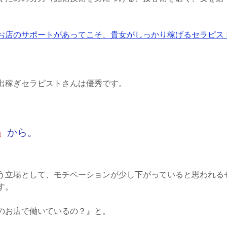
お店のサポートがあってこそ、貴女がしっかり稼げるセラピス
出稼ぎセラピストさんは優秀です。
』
から。
う立場として、モチベーションが少し下がっていると思われる
す。
のお店で働いているの？』と。