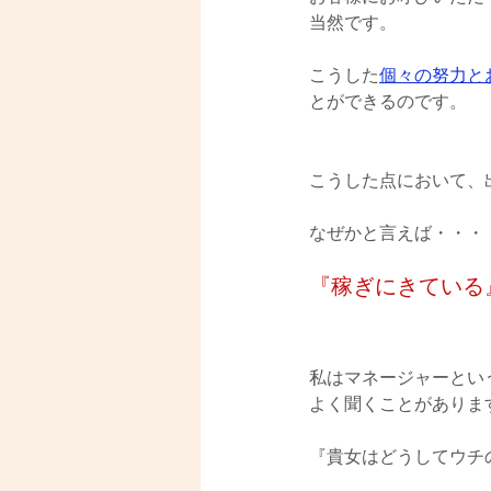
当然です。
こうした
個々の努力と
とができるのです。
こうした点において、
なぜかと言えば・・・
『稼ぎにきている
私はマネージャーとい
よく聞くことがありま
『貴女はどうしてウチ