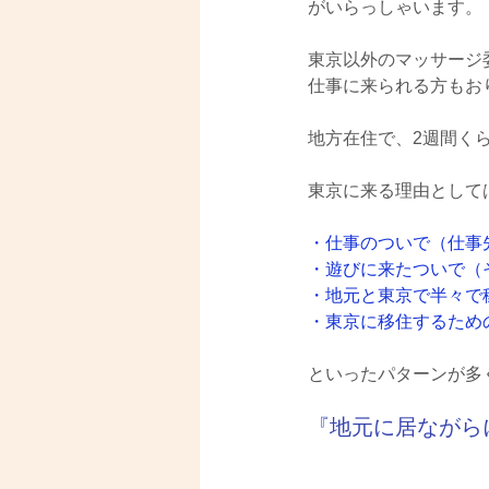
がいらっしゃいます。
東京以外のマッサージ
仕事に来られる方もお
地方在住で、2週間く
東京に来る理由として
・仕事のついで（仕事
・遊びに来たついで（
・地元と東京で半々で
・東京に移住するため
といったパターンが多
『地元に居ながら