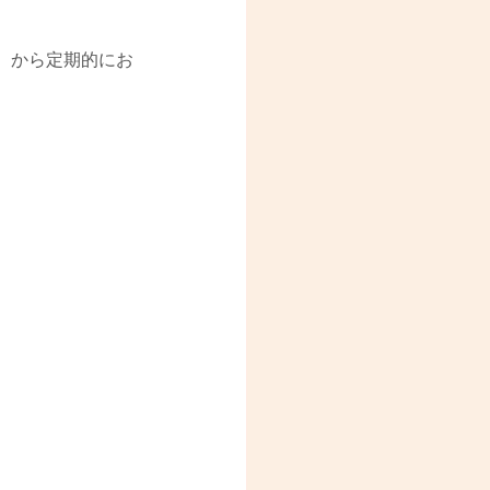
）から定期的にお