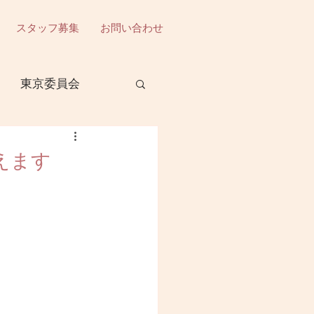
スタッフ募集
お問い合わせ
東京委員会
委員会
えます