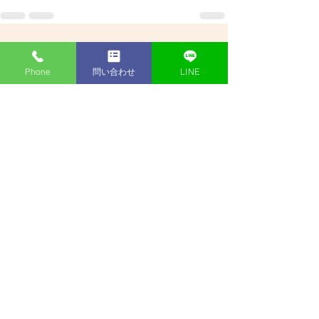
すべて表示
最新記事
Phone
問い合わせ
LINE