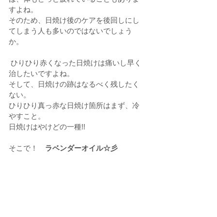
すよね。
そのため、日焼け後のケアを後回しにし
てしまう人も多いのではないでしょう
か。 
 ひりひり赤くなった日焼けは痛いし早く
治したいですよね。
そして、日焼けの跡はなるべく残したく
ない。
ひりひり真っ赤な日焼け箇所はまず、冷
やすこと。
日焼けはやけどの一種!!
そこで！　
ラベンダーオイル☆彡