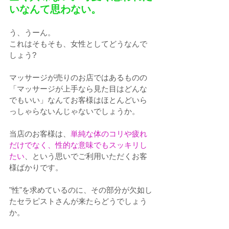
いなんて思わない。
う、うーん。
これはそもそも、女性としてどうなんで
しょう?
マッサージが売りのお店ではあるものの
「マッサージが上手なら見た目はどんな
でもいい」なんてお客様はほとんどいら
っしゃらないんじゃないでしょうか。
当店のお客様は、
単純な体のコリや疲れ
だけでなく、性的な意味でもスッキリし
たい
、という思いでご利用いただくお客
様ばかりです。
"性"を求めているのに、その部分が欠如し
たセラピストさんが来たらどうでしょう
か。