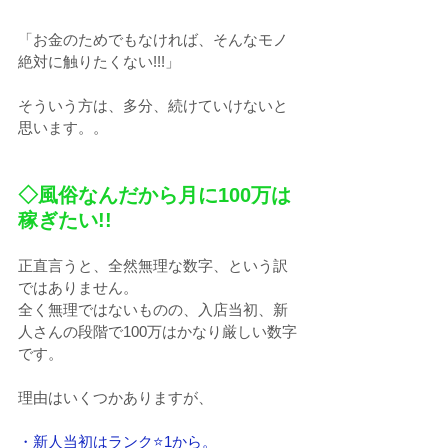
「お金のためでもなければ、そんなモノ
絶対に触りたくない!!!」
そういう方は、多分、続けていけないと
思います。。
◇風俗なんだから月に100万は
稼ぎたい!!
正直言うと、全然無理な数字、という訳
ではありません。
全く無理ではないものの、入店当初、新
人さんの段階で100万はかなり厳しい数字
です。
理由はいくつかありますが、
・新人当初はランク⭐1から。