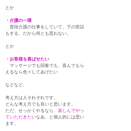
とか
・介護の一環
　普段介護の仕事をしていて、下の世話
もする。だから何とも思わない。
とか
・お客様を喜ばせたい
　マッサージでも回春でも、喜んでもら
えるなら色々してあげたい
などなど。
考え方は人それぞれです。
どんな考え方でも良いと思います。
ただ、せっかくやるなら、
楽しんでやっ
ていただきたい
なあ、と個人的には思い
ます。